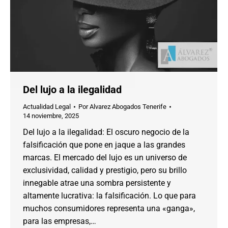
Del lujo a la ilegalidad
Actualidad Legal
Por
Alvarez Abogados Tenerife
14 noviembre, 2025
Del lujo a la ilegalidad: El oscuro negocio de la
falsificación que pone en jaque a las grandes
marcas. El mercado del lujo es un universo de
exclusividad, calidad y prestigio, pero su brillo
innegable atrae una sombra persistente y
altamente lucrativa: la falsificación. Lo que para
muchos consumidores representa una «ganga»,
para las empresas,…