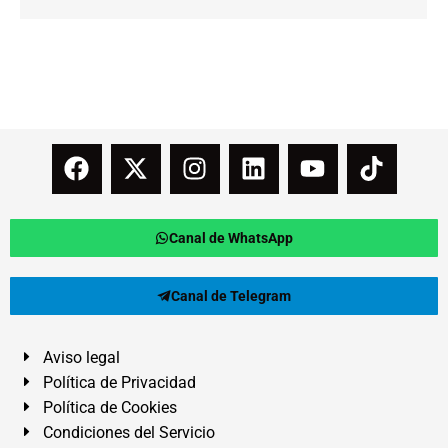
Canal de WhatsApp
Canal de Telegram
Aviso legal
Política de Privacidad
Política de Cookies
Condiciones del Servicio