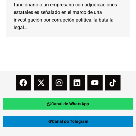
funcionario o un empresario con adjudicaciones
estatales es señalado en el marco de una
investigación por corrupción política, la batalla
legal…
Canal de WhatsApp
Canal de Telegram