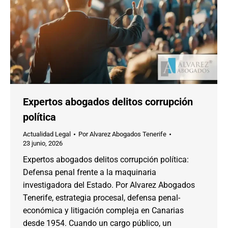
Expertos abogados delitos corrupción
política
Actualidad Legal
Por
Alvarez Abogados Tenerife
23 junio, 2026
Expertos abogados delitos corrupción política:
Defensa penal frente a la maquinaria
investigadora del Estado. Por Alvarez Abogados
Tenerife, estrategia procesal, defensa penal-
económica y litigación compleja en Canarias
desde 1954. Cuando un cargo público, un