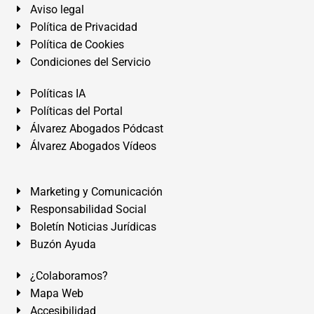
Aviso legal
Política de Privacidad
Política de Cookies
Condiciones del Servicio
Políticas IA
Políticas del Portal
Álvarez Abogados Pódcast
Álvarez Abogados Vídeos
Marketing y Comunicación
Responsabilidad Social
Boletín Noticias Jurídicas
Buzón Ayuda
¿Colaboramos?
Mapa Web
Accesibilidad