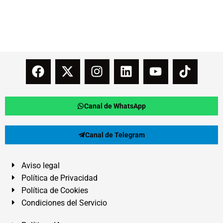
Canal de WhatsApp
Canal de Telegram
Aviso legal
Política de Privacidad
Política de Cookies
Condiciones del Servicio