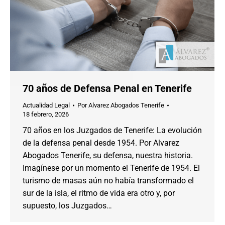
70 años de Defensa Penal en Tenerife
Actualidad Legal
Por
Alvarez Abogados Tenerife
18 febrero, 2026
70 años en los Juzgados de Tenerife: La evolución
de la defensa penal desde 1954. Por Alvarez
Abogados Tenerife, su defensa, nuestra historia.
Imagínese por un momento el Tenerife de 1954. El
turismo de masas aún no había transformado el
sur de la isla, el ritmo de vida era otro y, por
supuesto, los Juzgados…