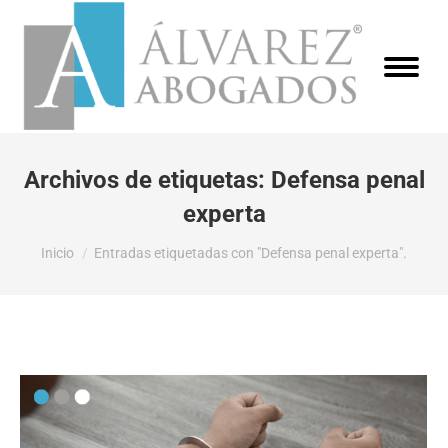
Archivos de etiquetas:
Defensa penal
experta
Estás aquí:
Inicio
Entradas etiquetadas con "Defensa penal experta".