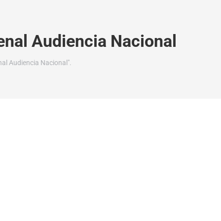
enal Audiencia Nacional
al Audiencia Nacional".