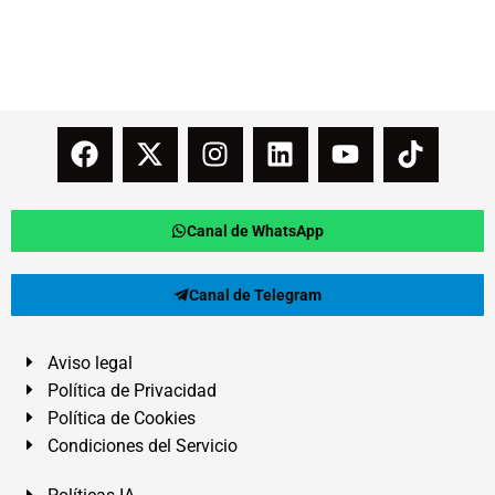
Canal de WhatsApp
Canal de Telegram
Aviso legal
Política de Privacidad
Política de Cookies
Condiciones del Servicio