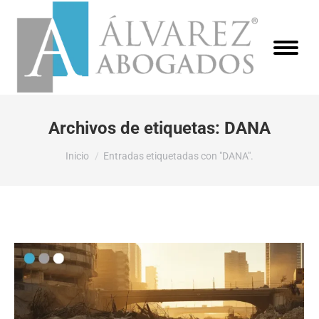
Archivos de etiquetas:
DANA
Estás aquí:
Inicio
Entradas etiquetadas con "DANA".