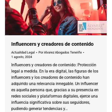
Influencers y creadores de contenido
Actualidad Legal
Por
Alvarez Abogados Tenerife
1 agosto, 2024
Influencers y creadores de contenido: Protección
legal a medida. En la era digital, las figuras de los
influencers y los creadores de contenido han
adquirido una relevancia innegable. Un influencer
es aquella persona que, gracias a su presencia en
redes sociales y plataformas digitales, ejerce una
influencia significativa sobre sus seguidores,
pudiendo generar tendencias y…