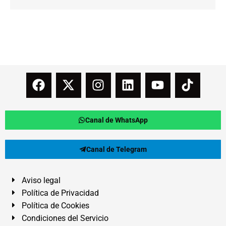
Canal de WhatsApp
Canal de Telegram
Aviso legal
Política de Privacidad
Política de Cookies
Condiciones del Servicio