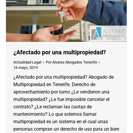
¿Afectado por una multipropiedad?
Actualidad Legal
Por
Alvarez Abogados Tenerife
16 mayo, 2019
¿Afectado por una multipropiedad? Abogado de
Multipropiedad en Tenerife. Derecho de
aprovechamiento por turno ¿Le vendieron una
multipropiedad? ¿Le fue imposible cancelar el
contrato? ¿Le reclaman las cuotas de
mantenimiento? Lo que solemos llamar
multipropiedad es un sistema en el cual unas
personas compran un derecho de uso para un bien