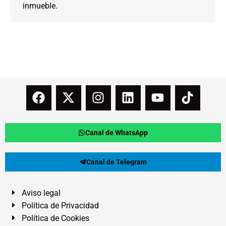
inmueble.
Canal de WhatsApp
Canal de Telegram
Aviso legal
Política de Privacidad
Política de Cookies