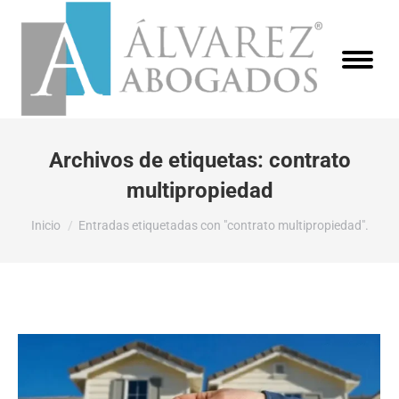
Archivos de etiquetas:
contrato
multipropiedad
Estás aquí:
Inicio
Entradas etiquetadas con "contrato multipropiedad".