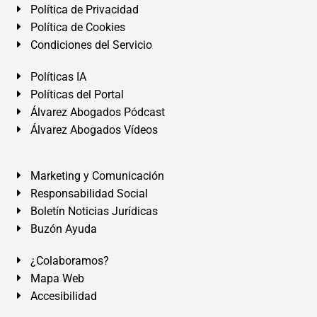
Política de Privacidad
Política de Cookies
Condiciones del Servicio
Políticas IA
Políticas del Portal
Álvarez Abogados Pódcast
Álvarez Abogados Vídeos
Marketing y Comunicación
Responsabilidad Social
Boletín Noticias Jurídicas
Buzón Ayuda
¿Colaboramos?
Mapa Web
Accesibilidad