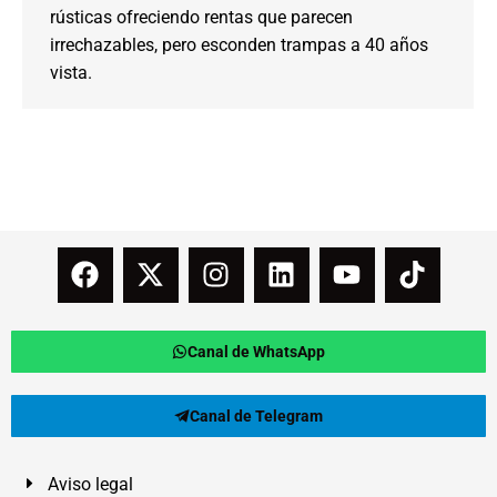
rústicas ofreciendo rentas que parecen
irrechazables, pero esconden trampas a 40 años
vista.
Canal de WhatsApp
Canal de Telegram
Aviso legal