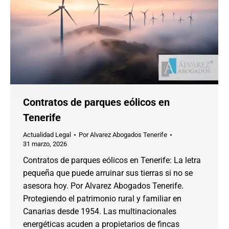
Contratos de parques eólicos en
Tenerife
Actualidad Legal
Por
Alvarez Abogados Tenerife
31 marzo, 2026
Contratos de parques eólicos en Tenerife: La letra
pequeña que puede arruinar sus tierras si no se
asesora hoy. Por Alvarez Abogados Tenerife.
Protegiendo el patrimonio rural y familiar en
Canarias desde 1954. Las multinacionales
energéticas acuden a propietarios de fincas