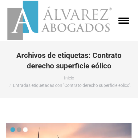
Archivos de etiquetas:
Contrato
derecho superficie eólico
Estás aquí:
Inicio
Entradas etiquetadas con "Contrato derecho superficie eólico".