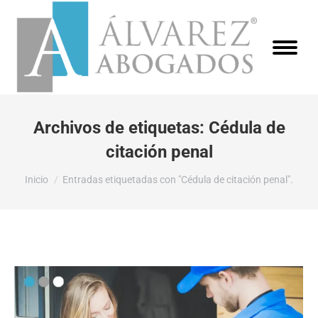
Archivos de etiquetas:
Cédula de
citación penal
Estás aquí:
Inicio
Entradas etiquetadas con "Cédula de citación penal".