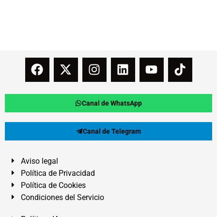
Canal de WhatsApp
Canal de Telegram
Aviso legal
Política de Privacidad
Política de Cookies
Condiciones del Servicio