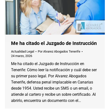
Me ha citado el Juzgado de Instrucción
Actualidad Legal
Por
Alvarez Abogados Tenerife
24 marzo, 2026
Me ha citado el Juzgado de Instrucción en
Tenerife: Cómo leer la notificación y cuál debe ser
su primer paso legal. Por Alvarez Abogados
Tenerife, defensa penal implacable en Canarias
desde 1954. Usted recibe un SMS o un email, o
atiende al cartero y recibe un sobre certificado. Al
abrirlo, encuentra un documento con el…