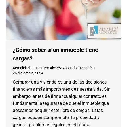
¿Cómo saber si un inmueble tiene
cargas?
Actualidad Legal
Por
Alvarez Abogados Tenerife
26 diciembre, 2024
Comprar una vivienda es una de las decisiones
financieras más importantes de nuestra vida. Sin
embargo, antes de firmar cualquier contrato, es
fundamental asegurarse de que el inmueble que
deseamos adquirir esté libre de cargas. Estas
cargas pueden comprometer la propiedad y
generar problemas legales en el futuro.