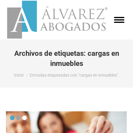
Archivos de etiquetas:
cargas en
inmuebles
Estás aquí:
Inicio
Entradas etiquetadas con "cargas en inmuebles".