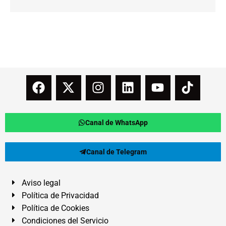
Canal de WhatsApp
Canal de Telegram
Aviso legal
Política de Privacidad
Política de Cookies
Condiciones del Servicio