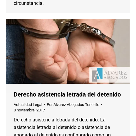
circunstancia.
Derecho asistencia letrada del detenido
Actualidad Legal
Por
Alvarez Abogados Tenerife
8 noviembre, 2017
Derecho asistencia letrada del detenido. La
asistencia letrada al detenido o asistencia de
abogado al detenido es configurado como un