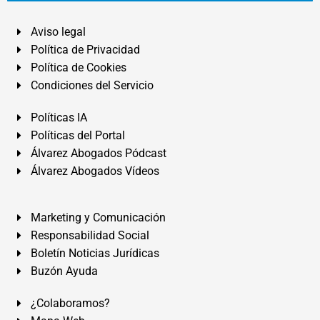
Aviso legal
Política de Privacidad
Política de Cookies
Condiciones del Servicio
Políticas IA
Políticas del Portal
Álvarez Abogados Pódcast
Álvarez Abogados Vídeos
Marketing y Comunicación
Responsabilidad Social
Boletín Noticias Jurídicas
Buzón Ayuda
¿Colaboramos?