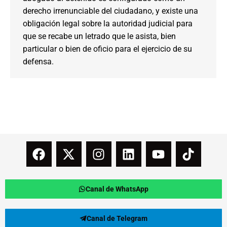
derecho irrenunciable del ciudadano, y existe una
obligación legal sobre la autoridad judicial para
que se recabe un letrado que le asista, bien
particular o bien de oficio para el ejercicio de su
defensa.
Canal de WhatsApp
Canal de Telegram