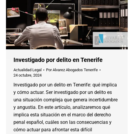
Investigado por delito en Tenerife
Actualidad Legal
Por
Alvarez Abogados Tenerife
24 octubre, 2024
Investigado por un delito en Tenerife: qué implica
y cómo actuar. Ser investigado por un delito es
una situación compleja que genera incertidumbre
y angustia. En este artículo, analizaremos qué
implica esta situación en el marco del derecho
penal español, cuáles son las consecuencias y
cómo actuar para afrontar esta difícil