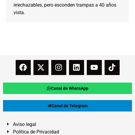
irrechazables, pero esconden trampas a 40 años
vista.
Canal de WhatsApp
Canal de Telegram
Aviso legal
Política de Privacidad