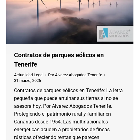
Contratos de parques eólicos en
Tenerife
Actualidad Legal
Por
Alvarez Abogados Tenerife
31 marzo, 2026
Contratos de parques eólicos en Tenerife: La letra
pequeña que puede arruinar sus tierras si no se
asesora hoy. Por Alvarez Abogados Tenerife.
Protegiendo el patrimonio rural y familiar en
Canarias desde 1954. Las multinacionales
energéticas acuden a propietarios de fincas
rústicas ofreciendo rentas que parecen