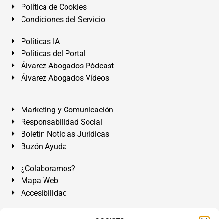
Política de Cookies
Condiciones del Servicio
Políticas IA
Políticas del Portal
Álvarez Abogados Pódcast
Álvarez Abogados Vídeos
Marketing y Comunicación
Responsabilidad Social
Boletín Noticias Jurídicas
Buzón Ayuda
¿Colaboramos?
Mapa Web
Accesibilidad