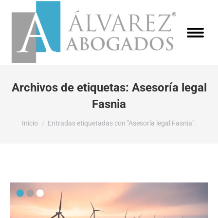
Archivos de etiquetas:
Asesoría legal
Fasnia
Estás aquí:
Inicio
Entradas etiquetadas con "Asesoría legal Fasnia".