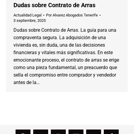
Dudas sobre Contrato de Arras
Actualidad Legal
Por
Alvarez Abogados Tenerife
3 septiembre, 2025
Dudas sobre Contrato de Arras. La guía para una
compraventa segura. La adquisición de una
vivienda es, sin duda, una de las decisiones
financieras y vitales más significativas. En este
emocionante proceso, el contrato de arras se erige
como una pieza fundamental, un preacuerdo que
sella el compromiso entre comprador y vendedor
antes de la…