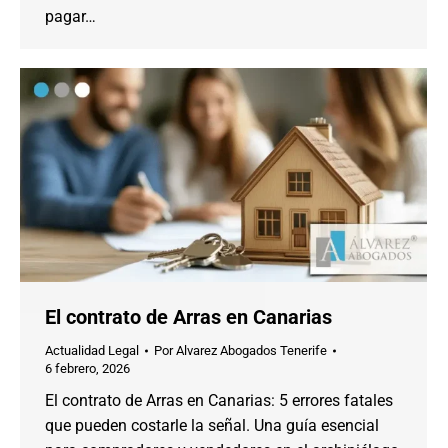
pagar…
El contrato de Arras en Canarias
Actualidad Legal
Por
Alvarez Abogados Tenerife
6 febrero, 2026
El contrato de Arras en Canarias: 5 errores fatales
que pueden costarle la señal. Una guía esencial