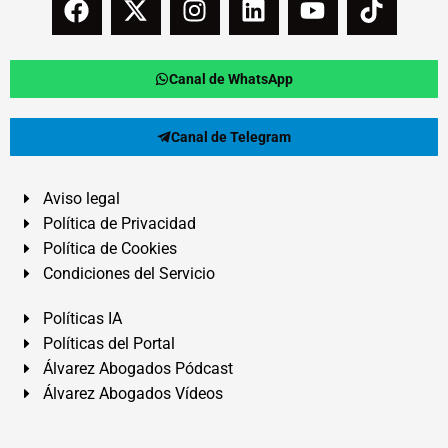
Canal de WhatsApp
Canal de Telegram
Aviso legal
Política de Privacidad
Política de Cookies
Condiciones del Servicio
Políticas IA
Políticas del Portal
Álvarez Abogados Pódcast
Álvarez Abogados Vídeos