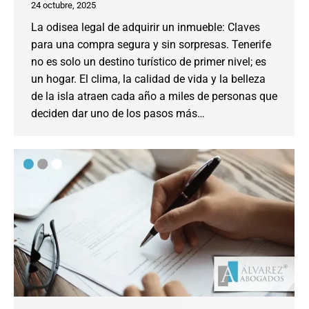
24 octubre, 2025
La odisea legal de adquirir un inmueble: Claves
para una compra segura y sin sorpresas. Tenerife
no es solo un destino turístico de primer nivel; es
un hogar. El clima, la calidad de vida y la belleza
de la isla atraen cada año a miles de personas que
deciden dar uno de los pasos más…