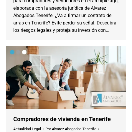
para compradores y vendedores en el archipiélago,
elaborada con la asesoría jurídica de Alvarez
Abogados Tenerife. ¿Va a firmar un contrato de
arras en Tenerife? Evite perder su señal. Descubra
los riesgos legales y proteja su inversión con…
Compradores de vivienda en Tenerife
Actualidad Legal
Por
Alvarez Abogados Tenerife