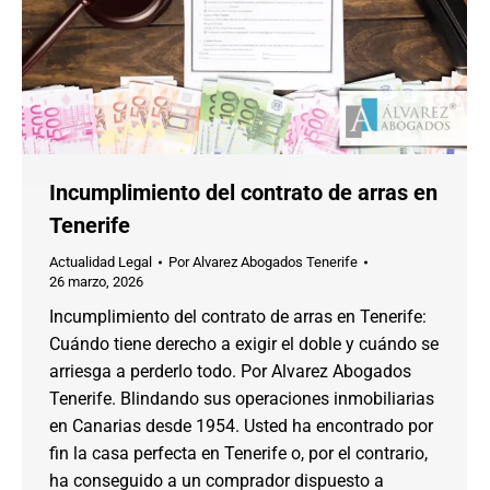
Incumplimiento del contrato de arras en
Tenerife
Actualidad Legal
Por
Alvarez Abogados Tenerife
26 marzo, 2026
Incumplimiento del contrato de arras en Tenerife:
Cuándo tiene derecho a exigir el doble y cuándo se
arriesga a perderlo todo. Por Alvarez Abogados
Tenerife. Blindando sus operaciones inmobiliarias
en Canarias desde 1954. Usted ha encontrado por
fin la casa perfecta en Tenerife o, por el contrario,
ha conseguido a un comprador dispuesto a