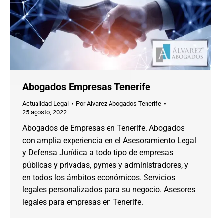
Abogados Empresas Tenerife
Actualidad Legal
Por
Alvarez Abogados Tenerife
25 agosto, 2022
Abogados de Empresas en Tenerife. Abogados
con amplia experiencia en el Asesoramiento Legal
y Defensa Jurídica a todo tipo de empresas
públicas y privadas, pymes y administradores, y
en todos los ámbitos económicos. Servicios
legales personalizados para su negocio. Asesores
legales para empresas en Tenerife.