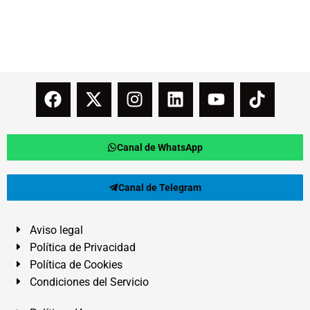
Canal de WhatsApp
Canal de Telegram
Aviso legal
Política de Privacidad
Política de Cookies
Condiciones del Servicio