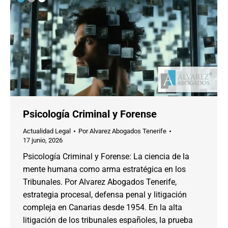
Psicología Criminal y Forense
Actualidad Legal
Por
Alvarez Abogados Tenerife
17 junio, 2026
Psicología Criminal y Forense: La ciencia de la
mente humana como arma estratégica en los
Tribunales. Por Alvarez Abogados Tenerife,
estrategia procesal, defensa penal y litigación
compleja en Canarias desde 1954. En la alta
litigación de los tribunales españoles, la prueba