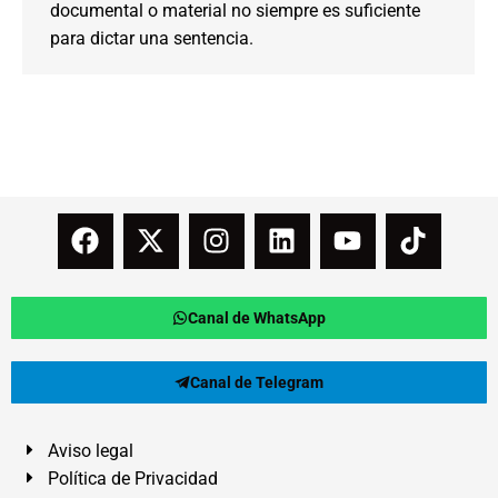
documental o material no siempre es suficiente
para dictar una sentencia.
Canal de WhatsApp
Canal de Telegram
Aviso legal
Política de Privacidad