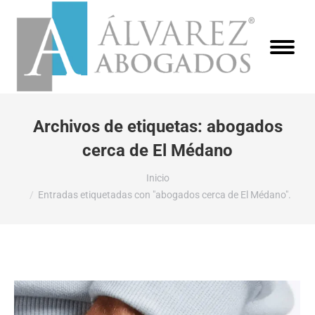
Archivos de etiquetas:
abogados
cerca de El Médano
Estás aquí:
Inicio
Entradas etiquetadas con "abogados cerca de El Médano".