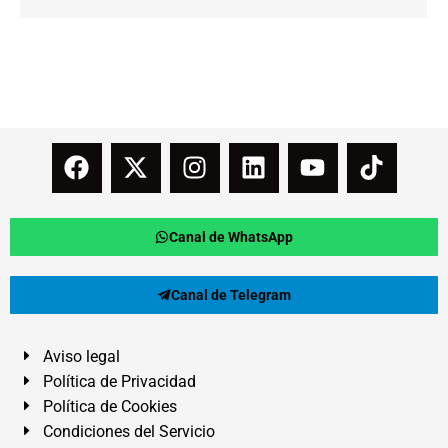
Canal de WhatsApp
Canal de Telegram
Aviso legal
Política de Privacidad
Política de Cookies
Condiciones del Servicio