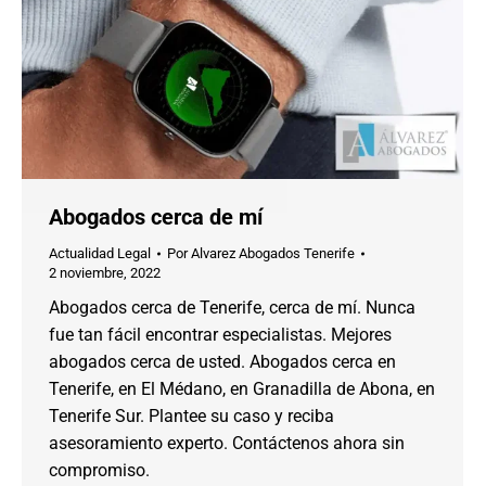
Abogados cerca de mí
Actualidad Legal
Por
Alvarez Abogados Tenerife
2 noviembre, 2022
Abogados cerca de Tenerife, cerca de mí. Nunca
fue tan fácil encontrar especialistas. Mejores
abogados cerca de usted. Abogados cerca en
Tenerife, en El Médano, en Granadilla de Abona, en
Tenerife Sur. Plantee su caso y reciba
asesoramiento experto. Contáctenos ahora sin
compromiso.